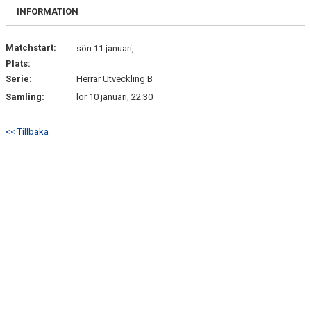
INFORMATION
Matchstart:
sön 11 januari,
Plats:
Serie:
Herrar Utveckling B
Samling:
lör 10 januari, 22:30
<< Tillbaka