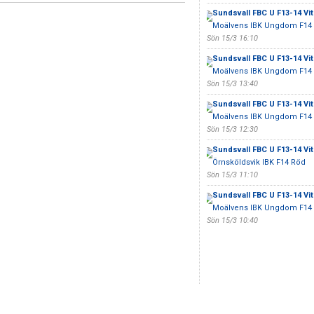
Sundsvall FBC U F13-14 Vit
Moälvens IBK Ungdom F14 
Sön 15/3 16:10
Sundsvall FBC U F13-14 Vit
Moälvens IBK Ungdom F14 
Sön 15/3 13:40
Sundsvall FBC U F13-14 Vit
Moälvens IBK Ungdom F14 
Sön 15/3 12:30
Sundsvall FBC U F13-14 Vit
Örnsköldsvik IBK F14 Röd
Sön 15/3 11:10
Sundsvall FBC U F13-14 Vit
Moälvens IBK Ungdom F14 
Sön 15/3 10:40