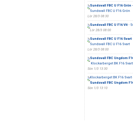
Sundsvall FBC U F16 Grön
-
Sundsvall FBC U F16 Grön
Lör 28/3 08:30
Sundsvall FBC U F16 Vit
- S
Lör 28/3 08:00
Sundsvall FBC U F16 Svart
Sundsvall FBC U F16 Svart
Lör 28/3 08:00
Sundsvall FBC Ungdom F16
Klockarberget BK F16 Svart
Sön 1/3 13:30
Klockarberget BK F16 Svart 
Sundsvall FBC Ungdom F16
Sön 1/3 13:10