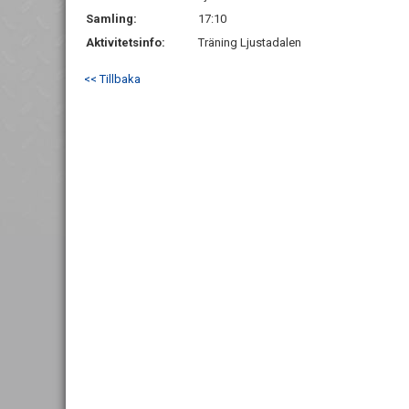
Samling:
17:10
Aktivitetsinfo:
Träning Ljustadalen
<< Tillbaka