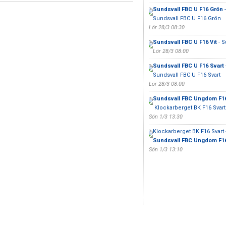
Sundsvall FBC U F16 Grön
-
Sundsvall FBC U F16 Grön
Lör 28/3 08:30
Sundsvall FBC U F16 Vit
- S
Lör 28/3 08:00
Sundsvall FBC U F16 Svart
Sundsvall FBC U F16 Svart
Lör 28/3 08:00
Sundsvall FBC Ungdom F16
Klockarberget BK F16 Svart
Sön 1/3 13:30
Klockarberget BK F16 Svart 
Sundsvall FBC Ungdom F16
Sön 1/3 13:10