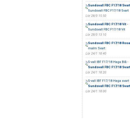
Sundsvall FBC F17/18 Svar
Sundsvall FBC F17/18 Svart
Lör 28/3 15:50
Sundsvall FBC F17/18 Vit
-
Sundsvall FBC F17/18 Vit
Lör 28/3 13:10
Sundsvall FBC F17/18 Rosa
malm Svart
Lör 24/1 18:40
S-vall IBF F17/18 Haga Blå -
Sundsvall FBC F17/18 Svar
Lör 24/1 18:20
S-vall IBF F17/18 Haga svart 
Sundsvall FBC F17/18 Svar
Lör 24/1 18:00