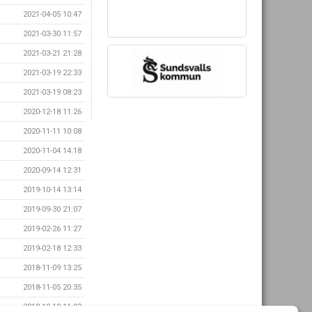
2021-04-05 10:47
2021-03-30 11:57
2021-03-21 21:28
2021-03-19 22:33
2021-03-19 08:23
2020-12-18 11:26
2020-11-11 10:08
2020-11-04 14:18
2020-09-14 12:31
2019-10-14 13:14
2019-09-30 21:07
2019-02-26 11:27
2019-02-18 12:33
2018-11-09 13:25
2018-11-05 20:35
2018-10-19 11:03