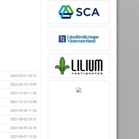
2022-05-01 23:19
2022-04-13 13:09
2021-12-23 11:50
2021-10-13 15:08
2021-09-24 11:30
2021-08-02 09:57
2021-04-09 20:18
2021-04-07 19:55