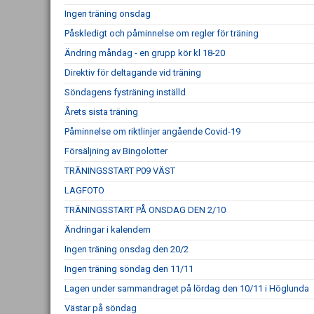
Ingen träning onsdag
Påskledigt och påminnelse om regler för träning
Ändring måndag - en grupp kör kl 18-20
Direktiv för deltagande vid träning
Söndagens fysträning inställd
Årets sista träning
Påminnelse om riktlinjer angående Covid-19
Försäljning av Bingolotter
TRÄNINGSSTART P09 VÄST
LAGFOTO
TRÄNINGSSTART PÅ ONSDAG DEN 2/10
Ändringar i kalendern
Ingen träning onsdag den 20/2
Ingen träning söndag den 11/11
Lagen under sammandraget på lördag den 10/11 i Höglunda
Västar på söndag