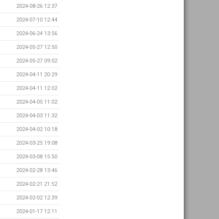
2024-08-26 12:37
2024-07-10 12:44
2024-06-24 13:56
2024-05-27 12:50
2024-05-27 09:02
2024-04-11 20:29
2024-04-11 12:02
2024-04-05 11:02
2024-04-03 11:32
2024-04-02 10:18
2024-03-25 19:08
2024-03-08 15:50
2024-02-28 13:46
2024-02-21 21:52
2024-02-02 12:39
2024-01-17 12:11