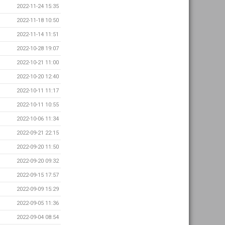
2022-11-24 15:35
2022-11-18 10:50
2022-11-14 11:51
2022-10-28 19:07
2022-10-21 11:00
2022-10-20 12:40
2022-10-11 11:17
2022-10-11 10:55
2022-10-06 11:34
2022-09-21 22:15
2022-09-20 11:50
2022-09-20 09:32
2022-09-15 17:57
2022-09-09 15:29
2022-09-05 11:36
2022-09-04 08:54