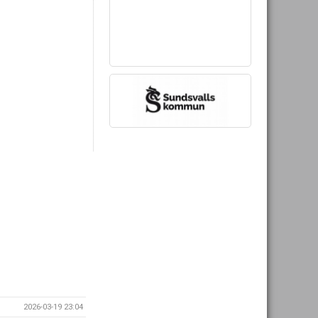
2026-03-19 23:04