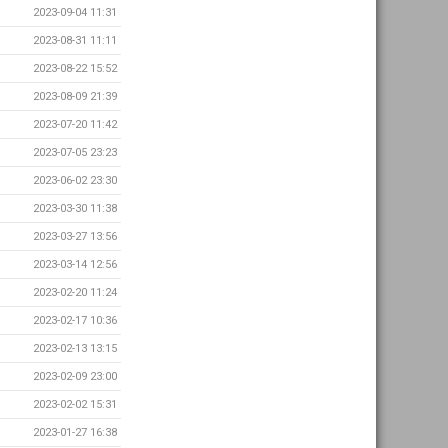
2023-09-04 11:31
2023-08-31 11:11
2023-08-22 15:52
2023-08-09 21:39
2023-07-20 11:42
2023-07-05 23:23
2023-06-02 23:30
2023-03-30 11:38
2023-03-27 13:56
2023-03-14 12:56
2023-02-20 11:24
2023-02-17 10:36
2023-02-13 13:15
2023-02-09 23:00
2023-02-02 15:31
2023-01-27 16:38