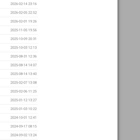
2026-02-14 23:16
2026-02-05 22:52
2026-02-01 19:26
2025-11-05 19:56
2025-10-09 20:31
2025-10-03 12:13
2025-08-31 12:36
2025-08-14 14:07
2025-08-14 13:40
2025-02-07 13:08
2025-02-06 11:25
2025-01-12 13:27
2025-01-03 10:22
2024-10-01 12:41
2024-09-17 08:15
2024-09-02 13:24