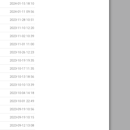
2024-01-15 18:10
2024-01-11 09:56
2023-11-28 10:51
2023-11-10 12:20
2023-11-02 10:39
2023-11-01 11:00
2023-10-26 12:23
2023-10-19 19:35
2023-10-17 11:35
2023-10-13 18:56
2023-10-10 13:39
2023-10-04 14:18
2023-10-01 22:49
2023-09-19 10:56
2023-09-19 10:15
2023-09-12 13:08