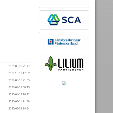
2025-05-22 21:17
2022-10-12 17:52
2022-08-16 21:05
2022-04-22 08:43
2022-04-19 18:42
2022-02-11 11:58
2022-02-03 18:54