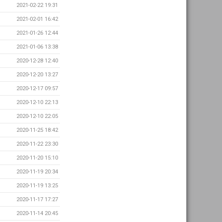
2021-02-22 19:31
2021-02-01 16:42
2021-01-26 12:44
2021-01-06 13:38
2020-12-28 12:40
2020-12-20 13:27
2020-12-17 09:57
2020-12-10 22:13
2020-12-10 22:05
2020-11-25 18:42
2020-11-22 23:30
2020-11-20 15:10
2020-11-19 20:34
2020-11-19 13:25
2020-11-17 17:27
2020-11-14 20:45