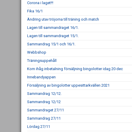
Corona i laget!!!
Fika 16/1
Ändring utav tröjorna till träning och match
Lagen till sammandraget 16/1.
Lagen till sammandraget 15/1.
Sammandrag 15/1 och 16/1.
Webbshop
Träningsuppehåll
Kom ihåg inbetalning försäljning bingolotter idag 20 dec
Innebandyappen
Försäljning av bingolotter uppesittarkvällen 2021
Sammandrag 12/12.
Sammandrag 12/12
Sammandraget 27/11
Sammandrag 27/11
Lördag 27/11