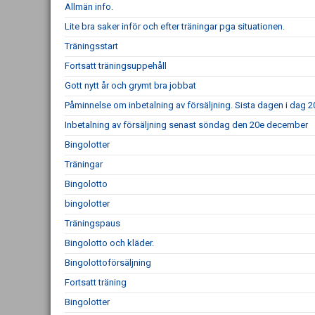
Allmän info.
Lite bra saker inför och efter träningar pga situationen.
Träningsstart
Fortsatt träningsuppehåll
Gott nytt år och grymt bra jobbat
Påminnelse om inbetalning av försäljning. Sista dagen i dag 2
Inbetalning av försäljning senast söndag den 20e december
Bingolotter
Träningar
Bingolotto
bingolotter
Träningspaus
Bingolotto och kläder.
Bingolottoförsäljning
Fortsatt träning
Bingolotter