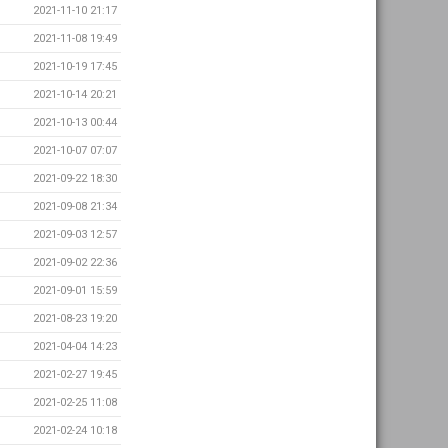
2021-11-10 21:17
2021-11-08 19:49
2021-10-19 17:45
2021-10-14 20:21
2021-10-13 00:44
2021-10-07 07:07
2021-09-22 18:30
2021-09-08 21:34
2021-09-03 12:57
2021-09-02 22:36
2021-09-01 15:59
2021-08-23 19:20
2021-04-04 14:23
2021-02-27 19:45
2021-02-25 11:08
2021-02-24 10:18