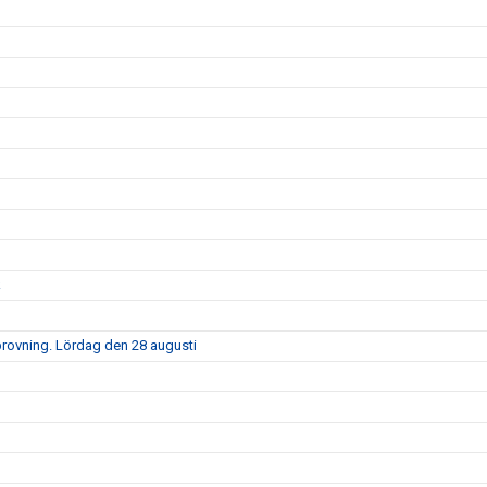
k
rovning. Lördag den 28 augusti