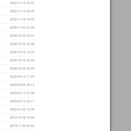
2020-11-14 20:37
2020-11-14 20:33
2020-11-10 10:03
2020-11-03 22:39
2020-10-22 23:01
2020-10-22 22:38
2020-10-15 14:22
2020-10-10 23:43
2020-09-29 20:00
2020-03-12 17:49
2020-03-06 20:12
2020-02-12 22:30
2020-02-12 22:11
2020-01-02 13:39
2019-12-18 10:54
2019-11-30 09:06