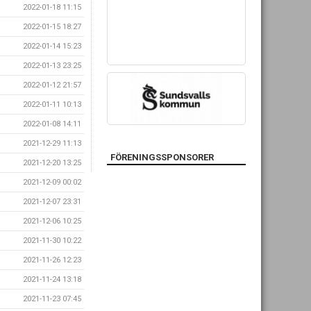
2022-01-18 11:15
2022-01-15 18:27
2022-01-14 15:23
2022-01-13 23:25
2022-01-12 21:57
2022-01-11 10:13
2022-01-08 14:11
2021-12-29 11:13
FÖRENINGSSPONSORER
2021-12-20 13:25
2021-12-09 00:02
2021-12-07 23:31
2021-12-06 10:25
2021-11-30 10:22
2021-11-26 12:23
2021-11-24 13:18
2021-11-23 07:45