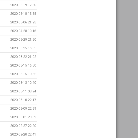
2020-05-19 17:50
2020-05-18 13:55
2020-05-06 21:23
2020-04-28 10:16
2020-03-29 21:30
2020-03-25 16:05
2020-03-22 21:02
2020-03-15 16:50
2020-03-15 10:35
2020-03-13 10:40
2020-03-11 08:24
2020-03-10 22:17
2020-03-09 22:39
2020-03-01 20:39
2020-02-27 22:20
2020-02-20 22:41