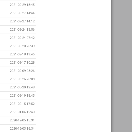
2021-09-29 18:45
2021-09-27 14:44
2021-09-27 14:12
2021-09-24 13:56
2021-09-24 07:42
2021-09-20 20:39
2021-09-18 19:45
2021-09-17 10:28
2021-09-09 08:26
2021-08-26 20:08
2021-08-20 12:48
2021-08-19 18:43
2021-02-15 17:52
2021-01-04 12:40
2020-12-05 15:31
2020-12-03 16:34