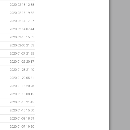
2020-02-18 12:38
2020-02-16 19:52
2020-02-14 17:07
2020-02-14 07:44
2020-02-10 15:01
2020-02-06 21:53
2020-01-27 21:25
2020-01-26 20:17
2020-01-23 21:40
2020-01-22 05:41
2020-01-16 20:28
2020-01-15 08:15
2020-01-13 21:45
2020-01-13 15:50
2020-01-09 18:39
2020-01-07 19:50