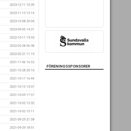
2023-12-11 10:39
2023-11-13 13:14
2023-10-08 20:04
2023-09-05 14:21
2022-10-11 19:03
2022-02-28 06:38
2022-02-21 11:19
2021-11-06 16:52
FÖRENINGSSPONSORER
2021-10-28 20:10
2021-10-17 16:44
2021-10-15 14:07
2021-10-09 17:57
2021-10-02 15:32
2021-10-02 15:11
2021-09-29 21:58
2021-09-29 18:51