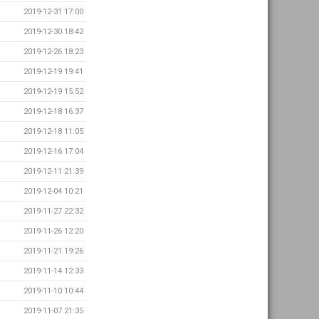
2019-12-31 17:00
2019-12-30 18:42
2019-12-26 18:23
2019-12-19 19:41
2019-12-19 15:52
2019-12-18 16:37
2019-12-18 11:05
2019-12-16 17:04
2019-12-11 21:39
2019-12-04 10:21
2019-11-27 22:32
2019-11-26 12:20
2019-11-21 19:26
2019-11-14 12:33
2019-11-10 10:44
2019-11-07 21:35