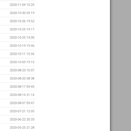
2020-11-04 10:25
2020-10-30 09:19
2020-10-26 19:52
2020-10-25 19:17
2020-10-25 14:00
2020-10-19 19:46
2020-10-11 15:56
2020-10-03 19:15
2020-08-23 10:07
2020-08-20 08:38
2020-08-17 09:45
2020-08-14 21:14
2020-08-07 09:47
2020-07-21 12:05
2020-06-22 20:33
2020-05-25 21:28