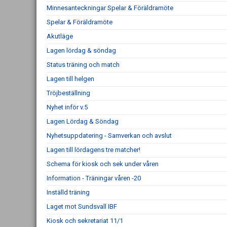
Minnesanteckningar Spelar & Föräldramöte
Spelar & Föräldramöte
Akutläge
Lagen lördag & söndag
Status träning och match
Lagen till helgen
Tröjbeställning
Nyhet inför v.5
Lagen Lördag & Söndag
Nyhetsuppdatering - Samverkan och avslut
Lagen till lördagens tre matcher!
Schema för kiosk och sek under våren
Information - Träningar våren -20
Inställd träning
Laget mot Sundsvall IBF
Kiosk och sekretariat 11/1