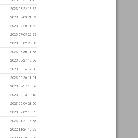
2023-08-31 11:11
2023-08-22 15:52
2023-08-09 21:39
2023-07-20 11:42
2023-07-05 23:23
2023-06-02 23:30
2023-03-30 11:38
2023-03-27 13:56
2023-03-14 12:56
2023-02-20 11:24
2023-02-17 10:36
2023-02-13 13:15
2023-02-09 23:00
2023-02-02 15:31
2023-01-27 16:38
2022-11-24 15:35