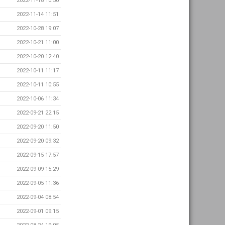
2022-11-18 10:50
2022-11-14 11:51
2022-10-28 19:07
2022-10-21 11:00
2022-10-20 12:40
2022-10-11 11:17
2022-10-11 10:55
2022-10-06 11:34
2022-09-21 22:15
2022-09-20 11:50
2022-09-20 09:32
2022-09-15 17:57
2022-09-09 15:29
2022-09-05 11:36
2022-09-04 08:54
2022-09-01 09:15