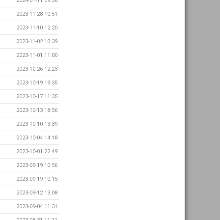
2024-01-11 09:56
2023-11-28 10:51
2023-11-10 12:20
2023-11-02 10:39
2023-11-01 11:00
2023-10-26 12:23
2023-10-19 19:35
2023-10-17 11:35
2023-10-13 18:56
2023-10-10 13:39
2023-10-04 14:18
2023-10-01 22:49
2023-09-19 10:56
2023-09-19 10:15
2023-09-12 13:08
2023-09-04 11:31