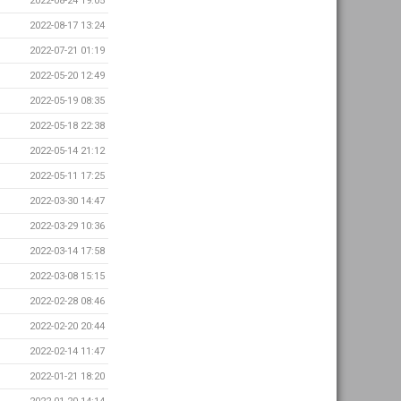
2022-08-24 19:05
2022-08-17 13:24
2022-07-21 01:19
2022-05-20 12:49
2022-05-19 08:35
2022-05-18 22:38
2022-05-14 21:12
2022-05-11 17:25
2022-03-30 14:47
2022-03-29 10:36
2022-03-14 17:58
2022-03-08 15:15
2022-02-28 08:46
2022-02-20 20:44
2022-02-14 11:47
2022-01-21 18:20