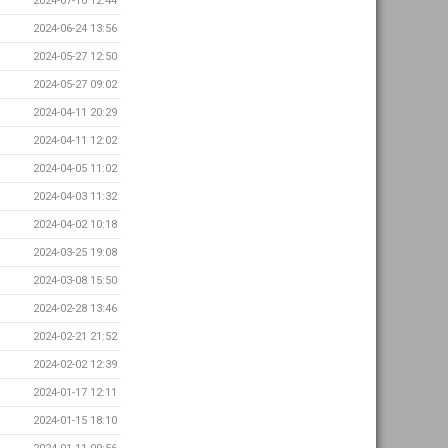
2024-07-10 12:44
2024-06-24 13:56
2024-05-27 12:50
2024-05-27 09:02
2024-04-11 20:29
2024-04-11 12:02
2024-04-05 11:02
2024-04-03 11:32
2024-04-02 10:18
2024-03-25 19:08
2024-03-08 15:50
2024-02-28 13:46
2024-02-21 21:52
2024-02-02 12:39
2024-01-17 12:11
2024-01-15 18:10