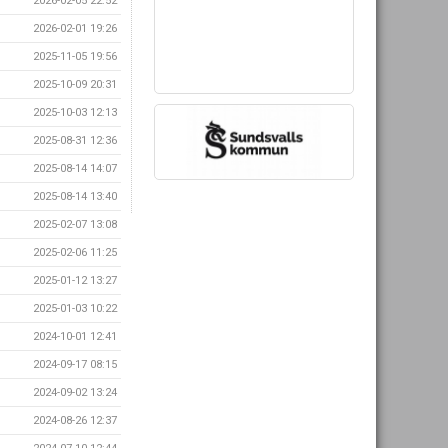
2026-02-05 22:52
2026-02-01 19:26
2025-11-05 19:56
2025-10-09 20:31
2025-10-03 12:13
2025-08-31 12:36
2025-08-14 14:07
2025-08-14 13:40
2025-02-07 13:08
2025-02-06 11:25
2025-01-12 13:27
2025-01-03 10:22
2024-10-01 12:41
2024-09-17 08:15
2024-09-02 13:24
2024-08-26 12:37