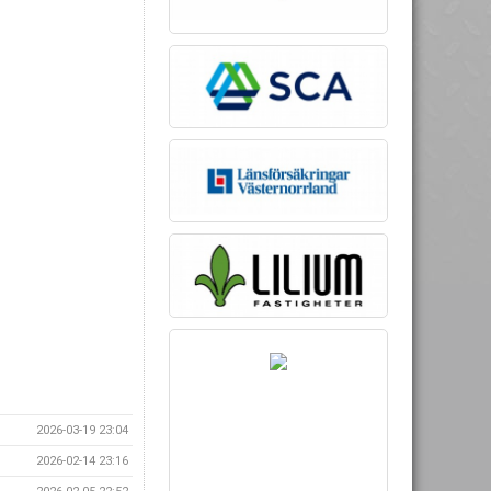
2026-03-19 23:04
2026-02-14 23:16