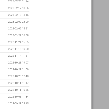
2023-02-20 11:24
2023-02-17 10:36
2023-02-13 13:15
2023-02-09 23:00
2023-02-02 15:31
2023-01-27 16:38
2022-11-24 15:35
2022-11-18 10:50
2022-11-14 11:51
2022-10-28 19:07
2022-10-21 11:00
2022-10-20 12:40
2022-10-11 11:17
2022-10-11 10:55
2022-10-06 11:34
2022-09-21 22:15