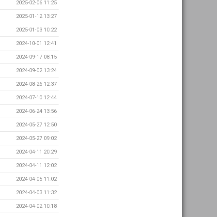
2025-02-06 11:25
2025-01-12 13:27
2025-01-03 10:22
2024-10-01 12:41
2024-09-17 08:15
2024-09-02 13:24
2024-08-26 12:37
2024-07-10 12:44
2024-06-24 13:56
2024-05-27 12:50
2024-05-27 09:02
2024-04-11 20:29
2024-04-11 12:02
2024-04-05 11:02
2024-04-03 11:32
2024-04-02 10:18