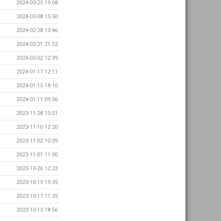
2024-03-25 19:08
2024-03-08 15:50
2024-02-28 13:46
2024-02-21 21:52
2024-02-02 12:39
2024-01-17 12:11
2024-01-15 18:10
2024-01-11 09:56
2023-11-28 10:51
2023-11-10 12:20
2023-11-02 10:39
2023-11-01 11:00
2023-10-26 12:23
2023-10-19 19:35
2023-10-17 11:35
2023-10-13 18:56