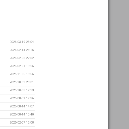
2026-03-19 23:04
2026-02-14 23:16
2026-02-05 22:52
2026-02-01 19:26
2025-11-05 19:56
2025-10-09 20:31
2025-10-03 12:13
2025-08-31 12:36
2025-08-14 14:07
2025-08-14 13:40
2025-02-07 13:08