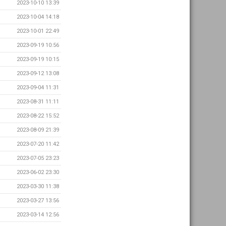
2023-10-10 13:39
2023-10-04 14:18
2023-10-01 22:49
2023-09-19 10:56
2023-09-19 10:15
2023-09-12 13:08
2023-09-04 11:31
2023-08-31 11:11
2023-08-22 15:52
2023-08-09 21:39
2023-07-20 11:42
2023-07-05 23:23
2023-06-02 23:30
2023-03-30 11:38
2023-03-27 13:56
2023-03-14 12:56