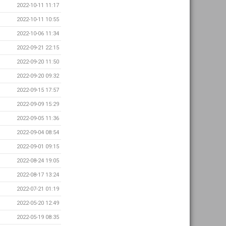
2022-10-11 11:17
2022-10-11 10:55
2022-10-06 11:34
2022-09-21 22:15
2022-09-20 11:50
2022-09-20 09:32
2022-09-15 17:57
2022-09-09 15:29
2022-09-05 11:36
2022-09-04 08:54
2022-09-01 09:15
2022-08-24 19:05
2022-08-17 13:24
2022-07-21 01:19
2022-05-20 12:49
2022-05-19 08:35