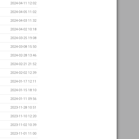
2024-04-11 12:02
2024-04-05 11:02
2024-04-03 11:32
2024-04-02 10:18
2024-03-25 19:08
2024-03-08 15:50
2024-02-28 13:46
2024-02-21 21:52
2024-02-02 12:39
2024-01-17 12:11
2024-01-15 18:10
2024-01-11 09:56
2023-11-28 10:51
2023-11-10 12:20
2023-11-02 10:39
2023-11-01 11:00