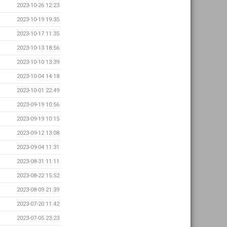
2023-10-26 12:23
2023-10-19 19:35
2023-10-17 11:35
2023-10-13 18:56
2023-10-10 13:39
2023-10-04 14:18
2023-10-01 22:49
2023-09-19 10:56
2023-09-19 10:15
2023-09-12 13:08
2023-09-04 11:31
2023-08-31 11:11
2023-08-22 15:52
2023-08-09 21:39
2023-07-20 11:42
2023-07-05 23:23