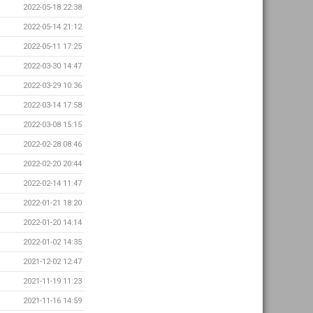
2022-05-18 22:38
2022-05-14 21:12
2022-05-11 17:25
2022-03-30 14:47
2022-03-29 10:36
2022-03-14 17:58
2022-03-08 15:15
2022-02-28 08:46
2022-02-20 20:44
2022-02-14 11:47
2022-01-21 18:20
2022-01-20 14:14
2022-01-02 14:35
2021-12-02 12:47
2021-11-19 11:23
2021-11-16 14:59