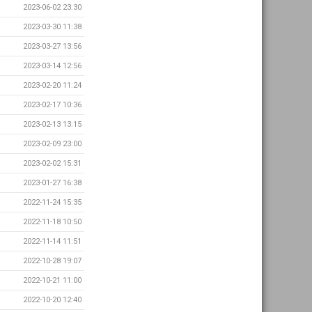
2023-06-02 23:30
2023-03-30 11:38
2023-03-27 13:56
2023-03-14 12:56
2023-02-20 11:24
2023-02-17 10:36
2023-02-13 13:15
2023-02-09 23:00
2023-02-02 15:31
2023-01-27 16:38
2022-11-24 15:35
2022-11-18 10:50
2022-11-14 11:51
2022-10-28 19:07
2022-10-21 11:00
2022-10-20 12:40