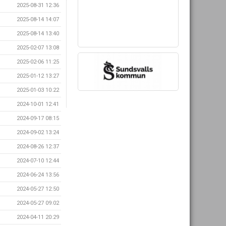
2025-08-31 12:36
2025-08-14 14:07
2025-08-14 13:40
2025-02-07 13:08
2025-02-06 11:25
2025-01-12 13:27
2025-01-03 10:22
2024-10-01 12:41
2024-09-17 08:15
2024-09-02 13:24
2024-08-26 12:37
2024-07-10 12:44
2024-06-24 13:56
2024-05-27 12:50
2024-05-27 09:02
2024-04-11 20:29