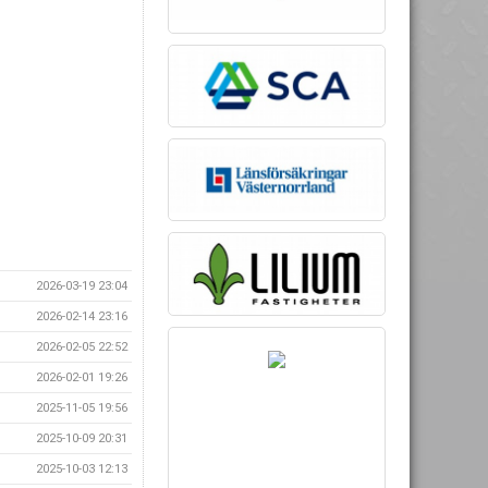
2026-03-19 23:04
2026-02-14 23:16
2026-02-05 22:52
2026-02-01 19:26
2025-11-05 19:56
2025-10-09 20:31
2025-10-03 12:13