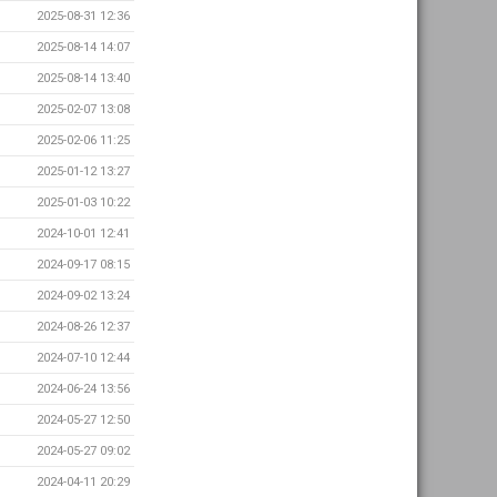
2025-08-31 12:36
2025-08-14 14:07
2025-08-14 13:40
2025-02-07 13:08
2025-02-06 11:25
2025-01-12 13:27
2025-01-03 10:22
2024-10-01 12:41
2024-09-17 08:15
2024-09-02 13:24
2024-08-26 12:37
2024-07-10 12:44
2024-06-24 13:56
2024-05-27 12:50
2024-05-27 09:02
2024-04-11 20:29