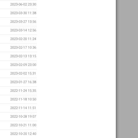
2023-06-02 23:30
2023-03-30 11:38
2023-03-27 13:56
2023-03-14 12:56
2023-02-20 11:24
2023-02-17 10:36
2023-02-13 13:15
2023-02-09 23:00
2023-02-02 15:31
2023-01-27 16:38
2022-11-24 15:35
2022-11-18 10:50
2022-11-14 11:51
2022-10-28 19:07
2022-10-21 11:00
2022-10-20 12:40