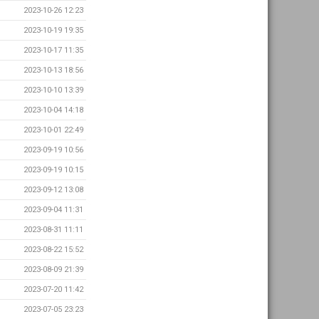
2023-10-26 12:23
2023-10-19 19:35
2023-10-17 11:35
2023-10-13 18:56
2023-10-10 13:39
2023-10-04 14:18
2023-10-01 22:49
2023-09-19 10:56
2023-09-19 10:15
2023-09-12 13:08
2023-09-04 11:31
2023-08-31 11:11
2023-08-22 15:52
2023-08-09 21:39
2023-07-20 11:42
2023-07-05 23:23