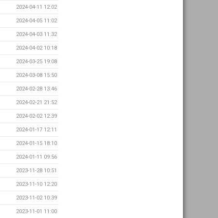
2024-04-11 12:02
2024-04-05 11:02
2024-04-03 11:32
2024-04-02 10:18
2024-03-25 19:08
2024-03-08 15:50
2024-02-28 13:46
2024-02-21 21:52
2024-02-02 12:39
2024-01-17 12:11
2024-01-15 18:10
2024-01-11 09:56
2023-11-28 10:51
2023-11-10 12:20
2023-11-02 10:39
2023-11-01 11:00