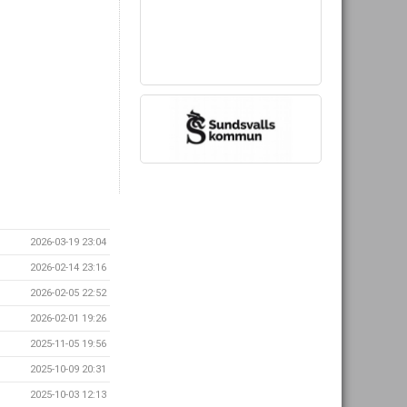
2026-03-19 23:04
2026-02-14 23:16
2026-02-05 22:52
2026-02-01 19:26
2025-11-05 19:56
2025-10-09 20:31
2025-10-03 12:13