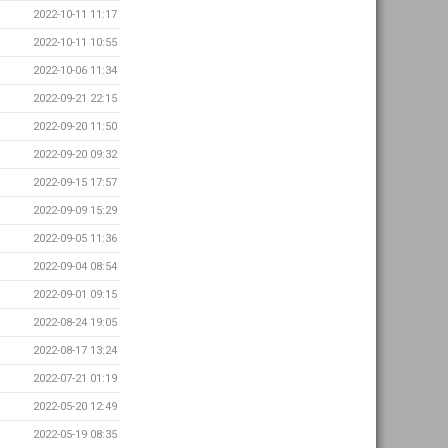
2022-10-11 11:17
2022-10-11 10:55
2022-10-06 11:34
2022-09-21 22:15
2022-09-20 11:50
2022-09-20 09:32
2022-09-15 17:57
2022-09-09 15:29
2022-09-05 11:36
2022-09-04 08:54
2022-09-01 09:15
2022-08-24 19:05
2022-08-17 13:24
2022-07-21 01:19
2022-05-20 12:49
2022-05-19 08:35